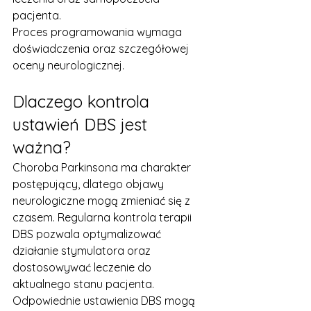
pacjenta.
Proces programowania wymaga 
doświadczenia oraz szczegółowej 
oceny neurologicznej.
Dlaczego kontrola 
ustawień DBS jest 
ważna?
Choroba Parkinsona ma charakter 
postępujący, dlatego objawy 
neurologiczne mogą zmieniać się z 
czasem. Regularna kontrola terapii 
DBS pozwala optymalizować 
działanie stymulatora oraz 
dostosowywać leczenie do 
aktualnego stanu pacjenta.
Odpowiednie ustawienia DBS mogą 