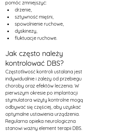
pomóc zmniejszyć:
drżenie,
sztywność mięśni,
spowolnienie ruchowe,
dyskinezy,
fluktuacje ruchowe.
Jak często należy 
kontrolować DBS?
Częstotliwość kontroli ustalana jest 
indywidualnie i zależy od przebiegu 
choroby oraz efektów leczenia. W 
pierwszym okresie po implantacji 
stymulatora wizyty kontrolne mogą 
odbywać się częściej, aby uzyskać 
optymalne ustawienia urządzenia.
Regularna opieka neurologiczna 
stanowi ważny element terapii DBS.