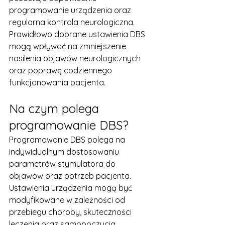
programowanie urządzenia oraz 
regularna kontrola neurologiczna.
Prawidłowo dobrane ustawienia DBS 
mogą wpływać na zmniejszenie 
nasilenia objawów neurologicznych 
oraz poprawę codziennego 
funkcjonowania pacjenta.
Na czym polega 
programowanie DBS?
Programowanie DBS polega na 
indywidualnym dostosowaniu 
parametrów stymulatora do 
objawów oraz potrzeb pacjenta. 
Ustawienia urządzenia mogą być 
modyfikowane w zależności od 
przebiegu choroby, skuteczności 
leczenia oraz samopoczucia 