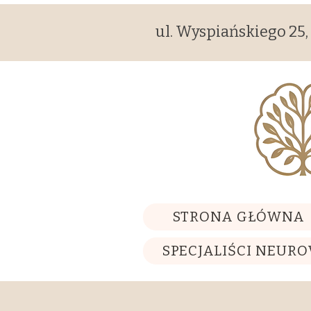
ul. Wyspiańskiego 25
STRONA GŁÓWNA
SPECJALIŚCI NEURO