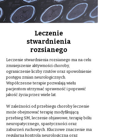
Leczenie
stwardnienia
rozsianego
Leczenie stwardnienia rozsianego ma na celu
zmniejszenie aktywności choroby,
ograniczenie liczby rzutów oraz spowolnienie
postępu zmian neurologicznych.
Współczesne terapie pozwalają wielu
pacjentom utrzymać sprawność i poprawić
jakość życia przez wiele lat.
W zależności od przebiegu choroby leczenie
może obejmować terapię modyfikującą
przebieg SM, leczenie objawowe, terapię bólu
neuropatycznego, spastyczności oraz
zaburzeń ruchowych. Kluczowe znaczenie ma
regularna kontrola neurologiczna oraz