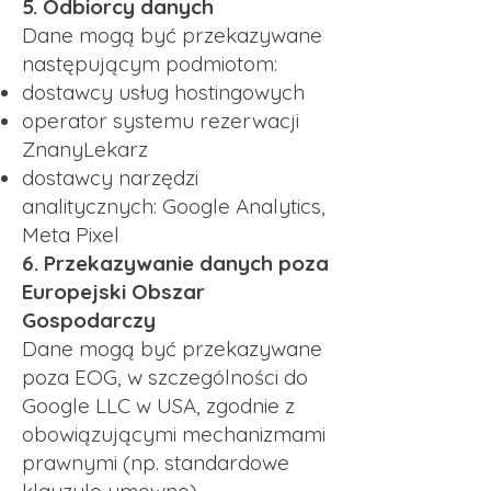
5. Odbiorcy danych
Dane mogą być przekazywane
następującym podmiotom:
dostawcy usług hostingowych
operator systemu rezerwacji
ZnanyLekarz
dostawcy narzędzi
analitycznych: Google Analytics,
Meta Pixel
6. Przekazywanie danych poza
Europejski Obszar
Gospodarczy
Dane mogą być przekazywane
poza EOG, w szczególności do
Google LLC w USA, zgodnie z
obowiązującymi mechanizmami
prawnymi (np. standardowe