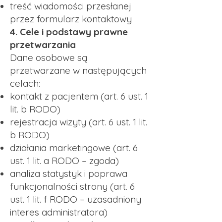
treść wiadomości przesłanej
przez formularz kontaktowy
4. Cele i podstawy prawne
przetwarzania
Dane osobowe są
przetwarzane w następujących
celach:
kontakt z pacjentem (art. 6 ust. 1
lit. b RODO)
rejestracja wizyty (art. 6 ust. 1 lit.
b RODO)
działania marketingowe (art. 6
ust. 1 lit. a RODO – zgoda)
analiza statystyk i poprawa
funkcjonalności strony (art. 6
ust. 1 lit. f RODO – uzasadniony
interes administratora)